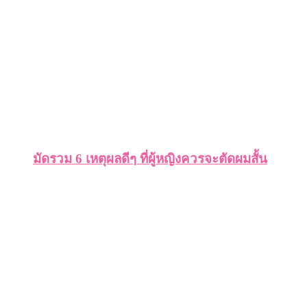
มัดรวม 6 เหตุผลดีๆ ที่ผู้หญิงควรจะตัดผมสั้น