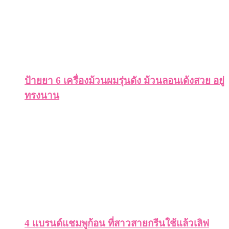
ป้ายยา 6 เครื่องม้วนผมรุ่นดัง ม้วนลอนเด้งสวย อยู่
ทรงนาน
4 แบรนด์แชมพูก้อน ที่สาวสายกรีนใช้แล้วเลิฟ