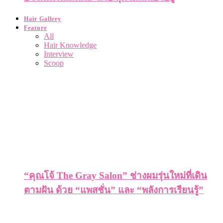
Hair Gallery
Feature
All
Hair Knowledge
Interview
Scoop
“คุณโจ้ The Gray Salon” ช่างผมรุ่นใหม่ที่เดิน
ตามฝัน ด้วย “แพสชั่น” และ “พลังการเรียนรู้”