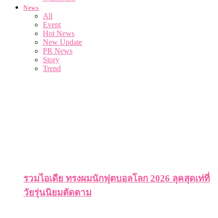
News
All
Event
Hot News
New Update
PR News
Story
Trend
รวมไอเดีย ทรงผมนักฟุตบอลโลก 2026 ลุคสุดเท่ที่
วัยรุ่นนิยมตัดตาม