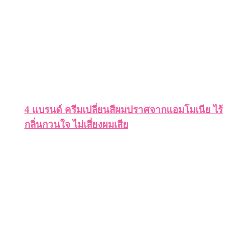
4 แบรนด์ ครีมเปลี่ยนสีผมปราศจากแอมโมเนีย ไร้
กลิ่นกวนใจ ไม่เสี่ยงผมเสีย