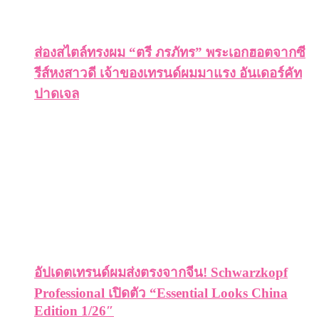
ส่องสไตล์ทรงผม “ตรี ภรภัทร” พระเอกฮอตจากซี
รีส์หงสาวดี เจ้าของเทรนด์ผมมาแรง อันเดอร์คัท
ปาดเจล
อัปเดตเทรนด์ผมส่งตรงจากจีน! Schwarzkopf
Professional เปิดตัว “Essential Looks China
Edition 1/26″