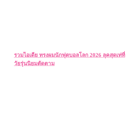
รวมไอเดีย ทรงผมนักฟุตบอลโลก 2026 ลุคสุดเท่ที่
วัยรุ่นนิยมตัดตาม