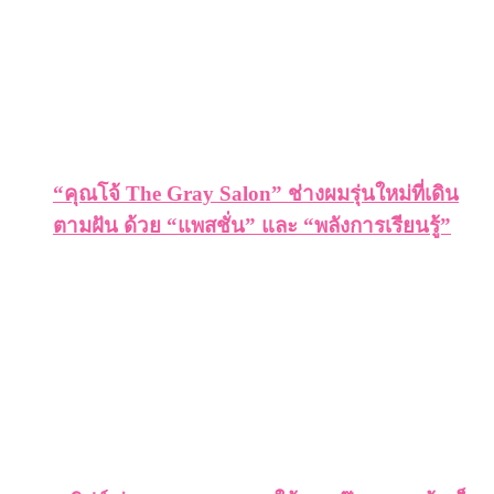
“คุณโจ้ The Gray Salon” ช่างผมรุ่นใหม่ที่เดิน
ตามฝัน ด้วย “แพสชั่น” และ “พลังการเรียนรู้”