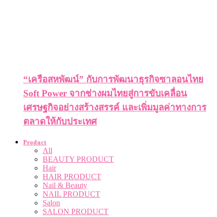
“เครือสหพัฒน์” กับการพัฒนาธุรกิจซาลอนไทย
Soft Power จากช่างผมไทยสู่การขับเคลื่อน
เศรษฐกิจอย่างสร้างสรรค์ และเพิ่มมูลค่าทางการ
ตลาดให้กับประเทศ
Product
All
BEAUTY PRODUCT
Hair
HAIR PRODUCT
Nail & Beauty
NAIL PRODUCT
Salon
SALON PRODUCT