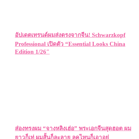
อัปเดตเทรนด์ผมส่งตรงจากจีน! Schwarzkopf
Professional เปิดตัว “Essential Looks China
Edition 1/26″
ส่องทรงผม “จางหลิงเฮ่อ” พระเอกจีนสุดฮอต ผม
ยาวก็เท่ ผมสั้นก็ละลาย ลุคไหนก็เอาอยู่