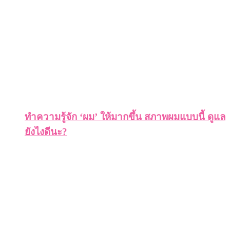
ทำความรู้จัก ‘ผม’ ให้มากขึ้น สภาพผมแบบนี้ ดูแล
ยังไงดีนะ?