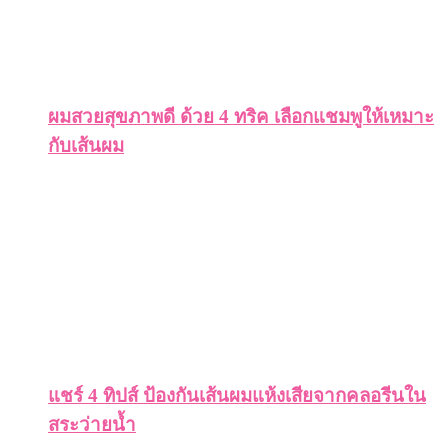
ผมสวยสุขภาพดี ด้วย 4 ทริค เลือกแชมพูให้เหมาะ
กับเส้นผม
แชร์ 4 ทิปส์ ป้องกันเส้นผมแห้งเสียจากคลอรีนใน
สระว่ายน้ำ