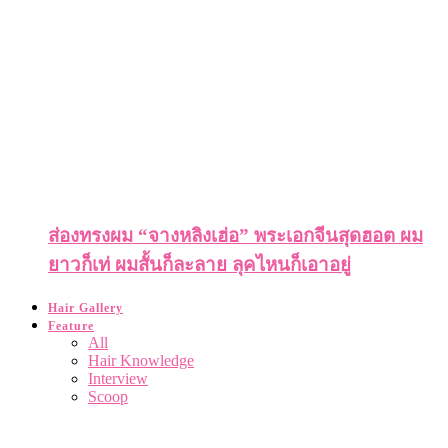
ส่องทรงผม “จางหลิงเฮ่อ” พระเอกจีนสุดฮอต ผม
ยาวก็เท่ ผมสั้นก็ละลาย ลุคไหนก็เอาอยู่
Hair Gallery
Feature
All
Hair Knowledge
Interview
Scoop