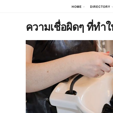
HOME
DIRECTORY
ความเชื่อผิดๆ ที่ทำให