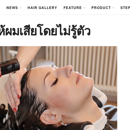
NEWS
HAIR GALLERY
FEATURE
PRODUCT
STEP
้ผมเสียโดยไม่รู้ตัว