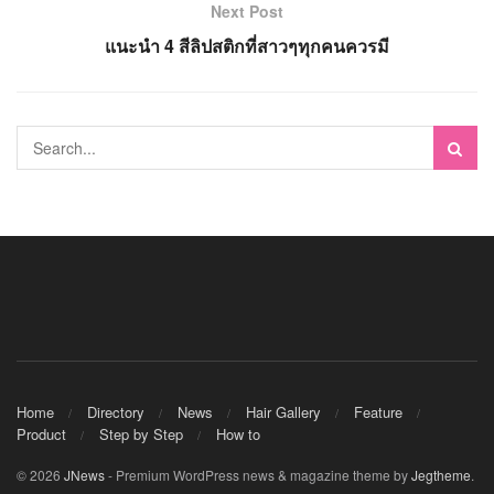
Next Post
แนะนำ 4 สีลิปสติกที่สาวๆทุกคนควรมี
Home
Directory
News
Hair Gallery
Feature
Product
Step by Step
How to
© 2026
JNews
- Premium WordPress news & magazine theme by
Jegtheme
.