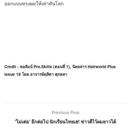
ออกแบบทรงผมให้เท่าทันโลก
Credit : คอลัมน์ Pro.Skills (ตอนที่ 1), นิตยสาร Hairworld Plus
Issue 18 โดย อาจารย์ดุสิตา ศุภผลา
Previous Post
‘ไม่เต่อ’ อีกต่อไป นักเรียนไทยเฮ! ข่าวดีไว้ผมยาวได้