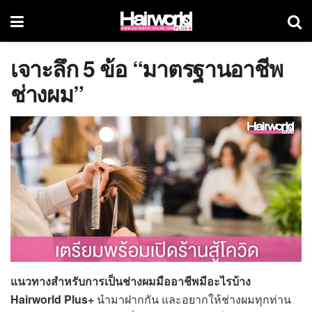
เจาะลึก 5 ข้อ “มาตรฐานอาชีพ
ช่างผม”
แนวทางสำหรับการเป็นช่างผมมืออาชีพมีอะไรบ้าง
Hairworld Plus+
นำมาฝากกัน และอยากให้ช่างผมทุกท่าน