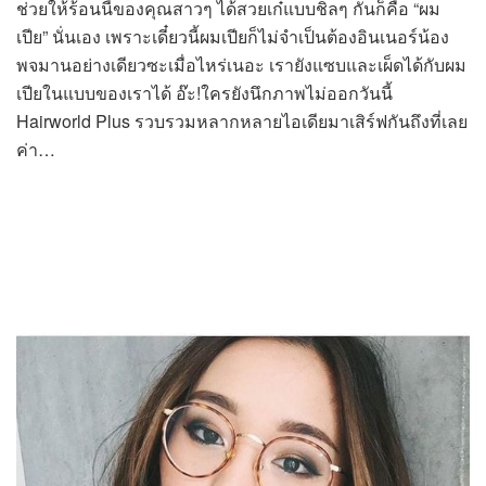
ช่วยให้ร้อนนี้ของคุณสาวๆ ได้สวยเก๋แบบชิลๆ กันก็คือ “ผม
เปีย” นั่นเอง เพราะเดี๋ยวนี้ผมเปียก็ไม่จำเป็นต้องอินเนอร์น้อง
พจมานอย่างเดียวซะเมื่อไหร่เนอะ เรายังแซบและเผ็ดได้กับผม
เปียในแบบของเราได้ อ๊ะ!ใครยังนึกภาพไม่ออกวันนี้
Hairworld Plus รวบรวมหลากหลายไอเดียมาเสิร์ฟกันถึงที่เลย
ค่า…