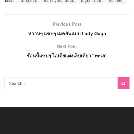
Tags:
hairstyles
hairstyles ideas
pigtail hair
Summer
Previous Post
หวานๆ แซบๆ เมคอัพแบบ Lady Gaga
Next Post
ร้อนนี้แซบๆ ไอเดียแต่งเล็บเที่ยว “ทะเล”