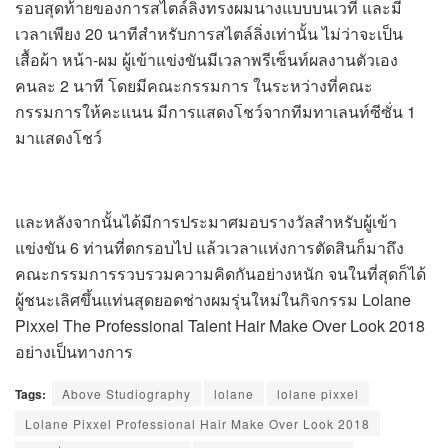
รอบสุดท้ายของการสไตล์ลิ่งทรงผมนางแบบบนเวที และมี
เวลาเพียง 20 นาทีสำหรับการสไตล์ลิ่งเท่านั้น ไม่ว่าจะเป็น
เสื้อผ้า หน้า-ผม ผู้เข้าแข่งขันมีเวลาพรีเซ็นท์ผลงานตัวเอง
คนละ 2 นาที โดยมีคณะกรรมการ ในระหว่างที่คณะ
กรรมการให้คะแนน มีการแสดงโชว์จากทีมทาเลนท์ซีซั่น 1
มาแสดงโชว์
และหลังจากนั้นได้มีการประมาศมอบรางวัลสำหรับผู้เข้า
แข่งขัน 6 ท่านที่ตกรอบไป แล้วเวลาแห่งการตัดสินก็มาถึง
คณะกรรมการรวบรวมความคิดกันอย่างหนัก จนในที่สุดก็ได้
ผู้ชนะเลิศขึ้นแท่นสุดยอดช่างผมรุ่นใหม่ในกิจกรรม Lolane
Pixxel The Professional Talent Hair Make Over Look 2018
อย่างเป็นทางการ
Tags:
Above Studiography
lolane
lolane pixxel
Lolane Pixxel Professional Hair Make Over Look 2018