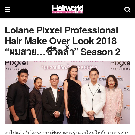
Lolane Pixxel Professional
Hair Make Over Look 2018
“ผมสวย…ชีวิตล้ำ” Season 2
จบไปแล้วกับโครงการเฟ้นหาดาวรุ่งดวงใหม่ให้กับวงการช่าง