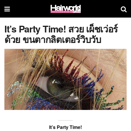
It’s Party Time! สวย เผ็ชเว่อร์
ด้วย ขนตากลิตเตอร์วิบวับ
It’s Party Time!