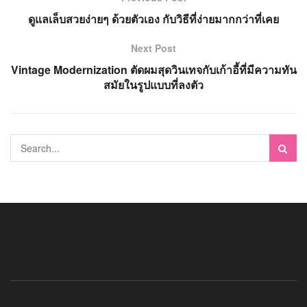
ดูแลเล็บสวยง่ายๆ ด้วยตัวเอง กับวิธีที่ง่ายมากกว่าที่เคย
Next Post
Vintage Modernization ตัดผมสุดวินเทจกับเก้าอี้ที่มีความทัน
สมัยในรูปแบบที่ลงตัว