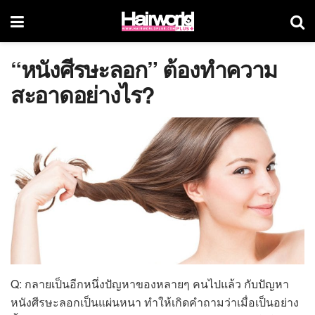
“หนังศีรษะลอก” ต้องทำความ
สะอาดอย่างไร?
Q: กลายเป็นอีกหนึ่งปัญหาของหลายๆ คนไปแล้ว กับปัญหา
หนังศีรษะลอกเป็นแผ่นหนา ทำให้เกิดคำถามว่าเมื่อเป็นอย่าง