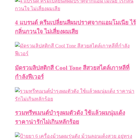
4 แบรนด์ ครีมเปลี่ยนสีผมปราศจากแอมโมเนีย ไร้
กลิ่นกวนใจ ไม่เสี่ยงผมเสีย
มัดรวมลิปสติกสี Cool Tone สีสวยสไตล์เกาหลีที่
กำลังฟีเวอร์
รวมทรีทเมนต์บำรุงผมตัวดัง ใช้แล้วผมนุ่มเด้ง
ราคาน่ารักไม่เกินหลักร้อย