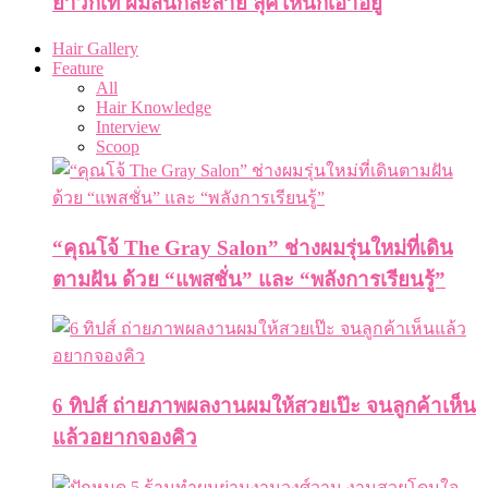
ยาวก็เท่ ผมสั้นก็ละลาย ลุคไหนก็เอาอยู่
Hair Gallery
Feature
All
Hair Knowledge
Interview
Scoop
“คุณโจ้ The Gray Salon” ช่างผมรุ่นใหม่ที่เดิน
ตามฝัน ด้วย “แพสชั่น” และ “พลังการเรียนรู้”
6 ทิปส์ ถ่ายภาพผลงานผมให้สวยเป๊ะ จนลูกค้าเห็น
แล้วอยากจองคิว