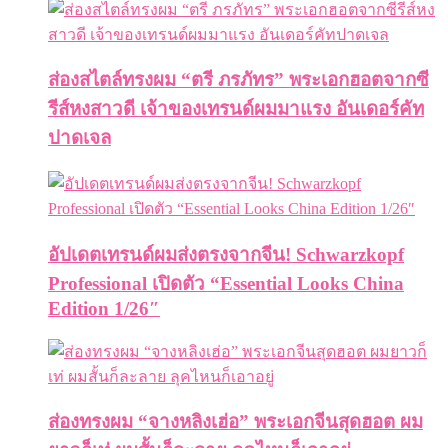
ส่องสไตล์ทรงผม “ตรี ภรภัทร” พระเอกฮอตจากซี
รีส์หงสาวดี เจ้าของเทรนด์ผมมาแรง อันเดอร์คัท
ปาดเจล
อัปเดตเทรนด์ผมส่งตรงจากจีน! Schwarzkopf
Professional เปิดตัว “Essential Looks China
Edition 1/26″
ส่องทรงผม “จางหลิงเฮ่อ” พระเอกจีนสุดฮอต ผม