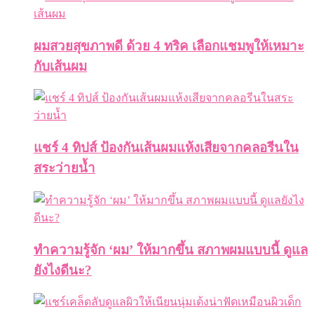
ผมสวยสุขภาพดี ด้วย 4 ทริค เลือกแชมพูให้เหมาะ
กับเส้นผม
แชร์ 4 ทิปส์ ป้องกันเส้นผมแห้งเสียจากคลอรีนใน
สระว่ายน้ำ
ทำความรู้จัก ‘ผม’ ให้มากขึ้น สภาพผมแบบนี้ ดูแล
ยังไงดีนะ?