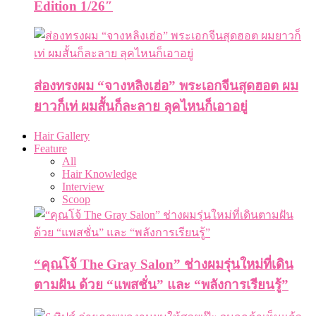
Edition 1/26″
ส่องทรงผม “จางหลิงเฮ่อ” พระเอกจีนสุดฮอต ผม
ยาวก็เท่ ผมสั้นก็ละลาย ลุคไหนก็เอาอยู่
Hair Gallery
Feature
All
Hair Knowledge
Interview
Scoop
“คุณโจ้ The Gray Salon” ช่างผมรุ่นใหม่ที่เดิน
ตามฝัน ด้วย “แพสชั่น” และ “พลังการเรียนรู้”