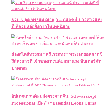
รวม 3 ลุค ทรงผม ญาญ่า – ณเดชน์ บ่าวสาวแห่ง
ปี ที่สวยหล่อยิ่งกว่าในเทพนิยาย
ส่องสไตล์ทรงผม “ตรี ภรภัทร” พระเอกฮอตจากซี
รีส์หงสาวดี เจ้าของเทรนด์ผมมาแรง อันเดอร์คัท
ปาดเจล
อัปเดตเทรนด์ผมส่งตรงจากจีน! Schwarzkopf
Professional เปิดตัว “Essential Looks China