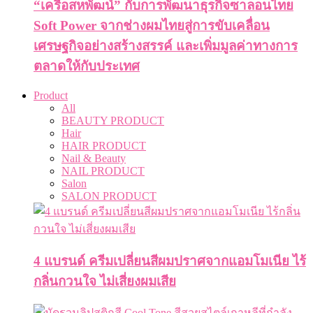
“เครือสหพัฒน์” กับการพัฒนาธุรกิจซาลอนไทย
Soft Power จากช่างผมไทยสู่การขับเคลื่อน
เศรษฐกิจอย่างสร้างสรรค์ และเพิ่มมูลค่าทางการ
ตลาดให้กับประเทศ
Product
All
BEAUTY PRODUCT
Hair
HAIR PRODUCT
Nail & Beauty
NAIL PRODUCT
Salon
SALON PRODUCT
4 แบรนด์ ครีมเปลี่ยนสีผมปราศจากแอมโมเนีย ไร้
กลิ่นกวนใจ ไม่เสี่ยงผมเสีย