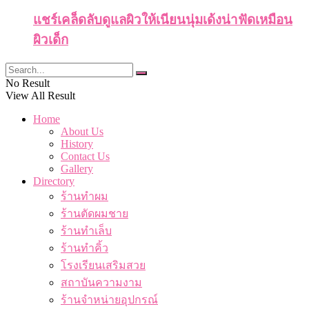
แชร์เคล็ดลับดูแลผิวให้เนียนนุ่มเด้งน่าฟัดเหมือน
ผิวเด็ก
No Result
View All Result
Home
About Us
History
Contact Us
Gallery
Directory
ร้านทำผม
ร้านตัดผมชาย
ร้านทำเล็บ
ร้านทำคิ้ว
โรงเรียนเสริมสวย
สถาบันความงาม
ร้านจำหน่ายอุปกรณ์