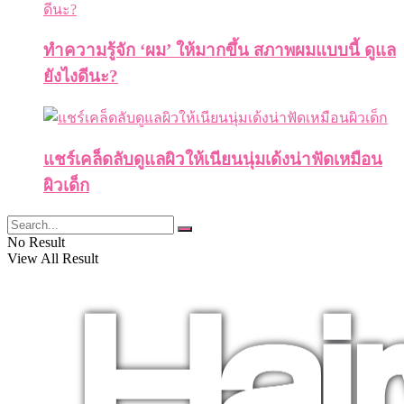
ทำความรู้จัก ‘ผม’ ให้มากขึ้น สภาพผมแบบนี้ ดูแล
ยังไงดีนะ?
แชร์เคล็ดลับดูแลผิวให้เนียนนุ่มเด้งน่าฟัดเหมือน
ผิวเด็ก
No Result
View All Result