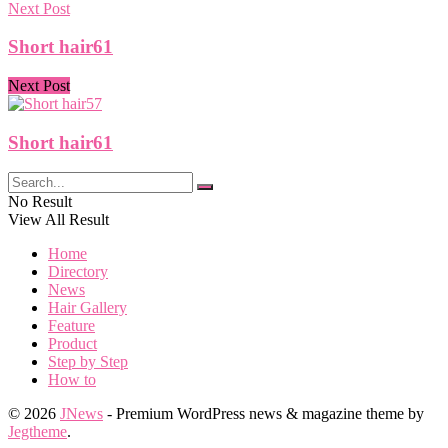
Next Post
Short hair61
Next Post
Short hair61
No Result
View All Result
Home
Directory
News
Hair Gallery
Feature
Product
Step by Step
How to
© 2026
JNews
- Premium WordPress news & magazine theme by
Jegtheme
.