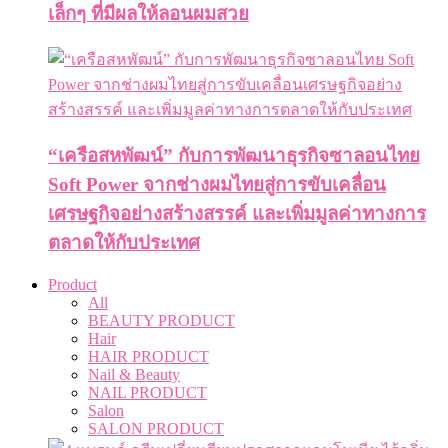
เล็กๆ ที่มีผลให้ลอนผมสวย
“เครือสหพัฒน์” กับการพัฒนาธุรกิจซาลอนไทย
Soft Power จากช่างผมไทยสู่การขับเคลื่อน
เศรษฐกิจอย่างสร้างสรรค์ และเพิ่มมูลค่าทางการ
ตลาดให้กับประเทศ
Product
All
BEAUTY PRODUCT
Hair
HAIR PRODUCT
Nail & Beauty
NAIL PRODUCT
Salon
SALON PRODUCT