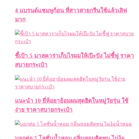
4 แบรนด์แชมพูก้อน ที่สาวสายกรีนใช้แล้วเลิฟ
มาก
ชี้เป้า 5 มาสคาร่าเก็บไรผมให้เป๊ะปัง ไม่ชี้ฟู ราคา
สบายกระเป๋า
แนะนำ 10 ยี่ห้อยาย้อมผมสุดฮิตในหมู่วัยรุ่น ใช้
ง่าย ราคาสบายกระเป๋า
บอกต่อ 5 โลชั่นน้ำหอม กลิ่นหอมติดทน ไม่ง้อ