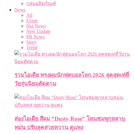
กลุ่มผลิตภัณฑ์
News
All
Event
Hot News
New Update
PR News
Story
Trend
รวมไอเดีย ทรงผมนักฟุตบอลโลก 2026 ลุคสุดเท่ที่
วัยรุ่นนิยมตัดตาม
ส่องไอเดีย สีผม “Dusty Rose” โทนชมพูกุหลาบ
หม่น ปรับลุคสวยหวาน ดูแพง