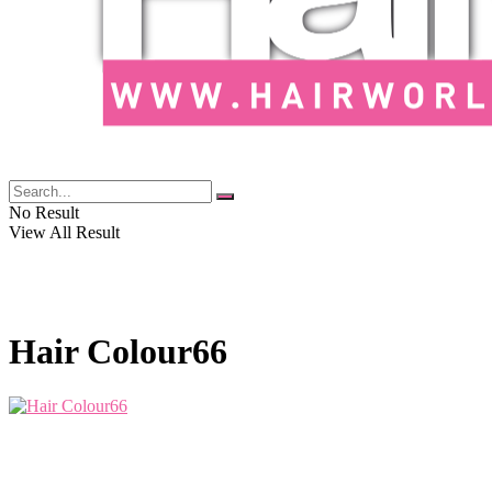
No Result
View All Result
Hair Colour66