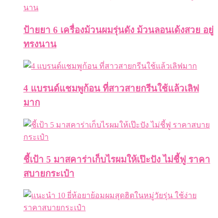
ป้ายยา 6 เครื่องม้วนผมรุ่นดัง ม้วนลอนเด้งสวย อยู่
ทรงนาน
4 แบรนด์แชมพูก้อน ที่สาวสายกรีนใช้แล้วเลิฟ
มาก
ชี้เป้า 5 มาสคาร่าเก็บไรผมให้เป๊ะปัง ไม่ชี้ฟู ราคา
สบายกระเป๋า