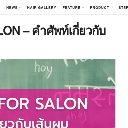
NEWS
HAIR GALLERY
FEATURE
PRODUCT
STEP
 – คำศัพท์เกี่ยวกับ