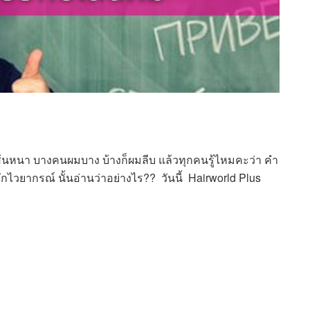
นหนา บางคนผมบาง บ้างก็ผมลีบ แล้วทุกคนรู้ไหมคะว่า คำ
หลักไวยากรณ์ นั้นอ่านว่าอย่างไร?? วันนี้ Hairworld Plus