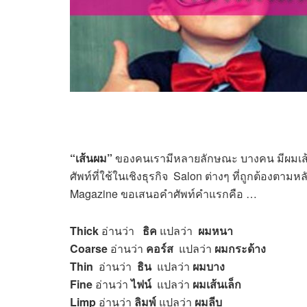
“เส้นผม”
ของคนเรามีหลายลักษณะ บางคน มีผมเส้
ศัพท์ที่ใช้ในเชิงธุรกิจ Salon ต่างๆ ที่ถูกต้องตาม
Magazine ขอเสนอคำศัพท์คำแรกคือ …
Thick
อ่านว่า
ธิค
แปลว่า
ผมหนา
Coarse
อ่านว่า
คอร์ส
แปลว่า
ผมกระด้าง
Thin
อ่านว่า
ธิน
แปลว่า
ผมบาง
Fine
อ่านว่า
ไฟน์
แปลว่า
ผมเส้นเล็ก
Limp
อ่านว่า
ลิมพ์
แปลว่า
ผมลีบ