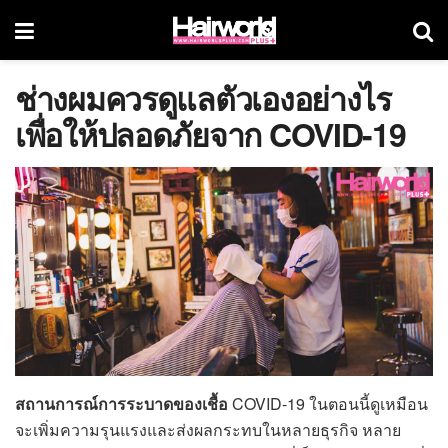
ช่างผมควรดูแลตัวเองอย่างไร
เพื่อให้ปลอดภัยจาก COVID-19
สถานการณ์การระบาดของเชื้อ
COVID-19 ในตอนนี้ดูเหมือน
จะเพิ่มความรุนแรงและส่งผลกระทบในหลายธุรกิจ หลาย