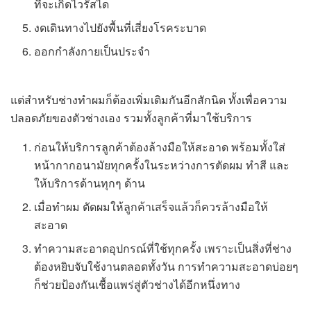
ที่จะเกิดไวรัสได
งดเดินทางไปยังพื้นที่เสี่ยงโรคระบาด
ออกกำลังกายเป็นประจำ
แต่สำหรับช่างทำผมก็ต้องเพิ่มเติมกันอีกสักนิด ทั้งเพื่อความ
ปลอดภัยของตัวช่างเอง รวมทั้งลูกค้าที่มาใช้บริการ
ก่อนให้บริการลูกค้าต้องล้างมือให้สะอาด พร้อมทั้งใส่
หน้ากากอนามัยทุกครั้งในระหว่างการตัดผม ทำสี และ
ให้บริการด้านทุกๆ ด้าน
เมื่อทำผม ตัดผมให้ลูกค้าเสร็จแล้วก็ควรล้างมือให้
สะอาด
ทำความสะอาดอุปกรณ์ที่ใช้ทุกครั้ง เพราะเป็นสิ่งที่ช่าง
ต้องหยิบจับใช้งานตลอดทั้งวัน การทำความสะอาดบ่อยๆ
ก็ช่วยป้องกันเชื้อแพร่สู่ตัวช่างได้อีกหนึ่งทาง