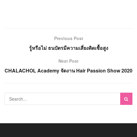
Previous Post
รู้หรือไม่ ธนบัตรมีความเสี่ยงติดเชื้อสูง
Next Post
CHALACHOL Academy จัดงาน Hair Passion Show 2020