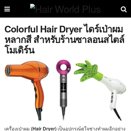
Colorful Hair Dryer ไดร์เป่าผม
หลากสี สำหรับร้านซาลอนสไตล์
โมเดิร์น
เครื่องเป่าผม
(Hair Dryer)
เป็นอุปกรณ์คู่ใจช่างทำผมอีกอย่าง