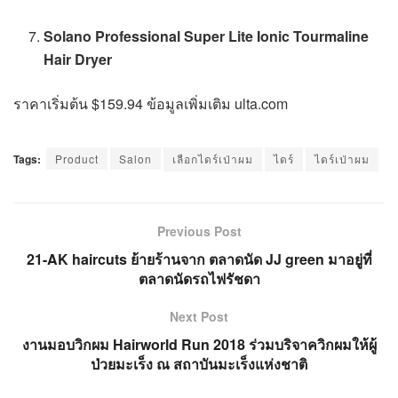
Solano Professional Super Lite Ionic Tourmaline
Hair Dryer
ราคาเริ่มต้น $159.94 ข้อมูลเพิ่มเติม ulta.com
Tags:
Product
Salon
เลือกไดร์เป่าผม
ไดร์
ไดร์เป่าผม
Previous Post
21-AK haircuts ย้ายร้านจาก ตลาดนัด JJ green มาอยู่ที่
ตลาดนัดรถไฟรัชดา
Next Post
งานมอบวิกผม Hairworld Run 2018 ร่วมบริจาควิกผมให้ผู้
ป่วยมะเร็ง ณ สถาบันมะเร็งแห่งชาติ