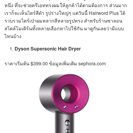
หนึ่ง ที่จะช่วยครีเอททรงผมให้ลูกค้าได้ตามต้องการ ส่วนมาก
เราก็จะเห็นไดร์สีดำ รูปร่างใหญ่ๆ แต่วันนี้ Hairword Plus ได้
รวบรวมไดร์เป่าผมหลากสีหลายรูปทรง สำหรับร้านซาลอน
สไตล์โมเดิร์นทั้งหลายเลือกหาไปใช้กัน มาดูกันเลยว่ามีแบบ
ไหนบ้าง
Dyson Supersonic Hair Dryer
ราคาเริ่มต้น $399.00 ข้อมูลเพิ่มเติม sephora.com