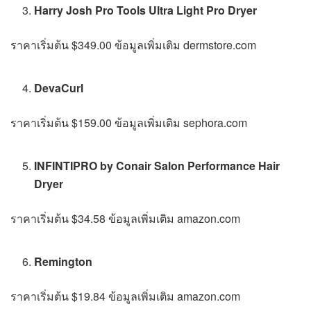
Harry Josh Pro Tools Ultra Light Pro Dryer
ราคาเริ่มต้น $349.00 ข้อมูลเพิ่มเติม dermstore.com
DevaCurl
ราคาเริ่มต้น $159.00 ข้อมูลเพิ่มเติม sephora.com
INFINTIPRO by Conair Salon Performance Hair
Dryer
ราคาเริ่มต้น $34.58 ข้อมูลเพิ่มเติม amazon.com
Remington
ราคาเริ่มต้น $19.84 ข้อมูลเพิ่มเติม amazon.com