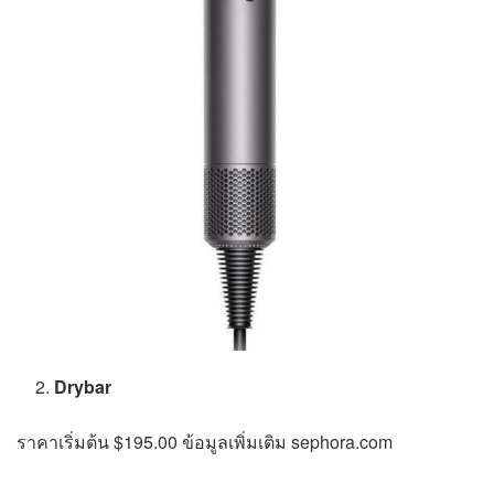
Drybar
ราคาเริ่มต้น $195.00 ข้อมูลเพิ่มเติม sephora.com