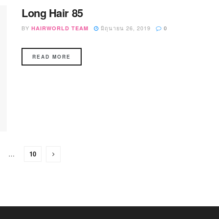
Long Hair 85
BY
มิถุนายน 26, 2019
HAIRWORLD TEAM
0
READ MORE
…
10