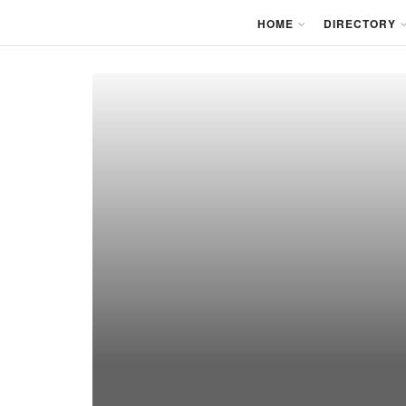
HOME
DIRECTORY