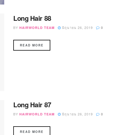
Long Hair 88
BY
มิถุนายน 26, 2019
HAIRWORLD TEAM
0
READ MORE
Long Hair 87
BY
มิถุนายน 26, 2019
HAIRWORLD TEAM
0
READ MORE