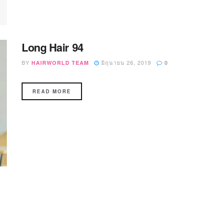
Long Hair 94
BY
มิถุนายน 26, 2019
HAIRWORLD TEAM
0
READ MORE