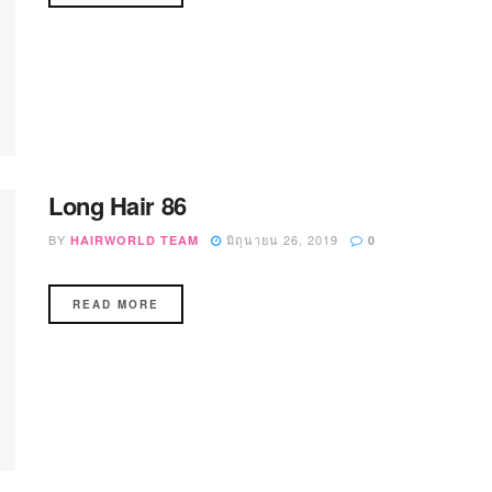
Long Hair 86
BY
มิถุนายน 26, 2019
HAIRWORLD TEAM
0
READ MORE