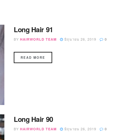
Long Hair 91
BY
มิถุนายน 26, 2019
HAIRWORLD TEAM
0
READ MORE
Long Hair 90
BY
มิถุนายน 26, 2019
HAIRWORLD TEAM
0