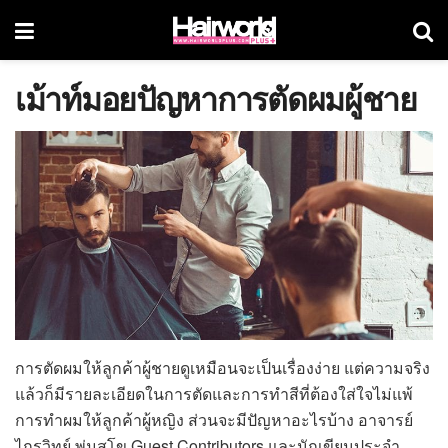
เม้าท์มอยปัญหาการตัดผมผู้ชาย
การตัดผมให้ลูกค้าผู้ชายดูเหมือนจะเป็นเรื่องง่าย แต่ความจริง
แล้วก็มีรายละเอียดในการตัดและการทำสีที่ต้องใส่ใจไม่แพ้
การทำผมให้ลูกค้าผู้หญิง ส่วนจะมีปัญหาอะไรบ้าง อาจารย์
ไกรวิทย์ พุ่มสุโข Guest Contributors และนักเขียนประจำ