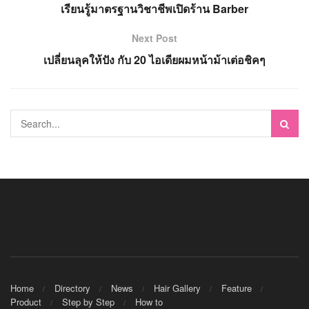
เรียนรู้มาตรฐานวิชาชีพเปิดร้าน Barber
Next Post
เปลี่ยนลุคให้ปัง กับ 20 ไอเดียผมหน้าม้าเต่อชิคๆ
Home
Directory
News
Hair Gallery
Feature
Product
Step by Step
How to