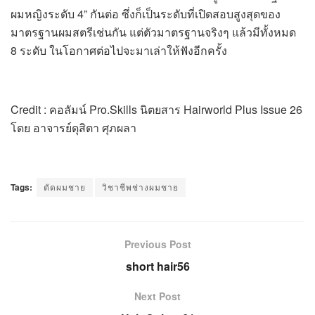
ผมหญิงระดับ 4” กันต่อ ซึ่งก็เป็นระดับที่เปิดสอบสูงสุดของ
มาตรฐานผมสตรีเช่นกัน แต่ตัวมาตรฐานจริงๆ แล้วมีทั้งหมด
8 ระดับ ในโอกาศต่อไปจะมาเล่าให้ฟังอีกครั้ง
Credit : คอลัมน์ Pro.Skills นิตยสาร Hairworld Plus Issue 26
โดย อาจารย์ดุสิตา ศุภผลา
Tags:
ตัดผมชาย
วิชาชีพช่างผมชาย
Previous Post
short hair56
Next Post