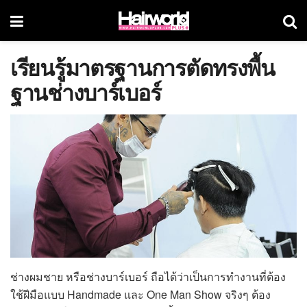
เรียนรู้มาตรฐานการตัดทรงพื้น
ฐานช่างบาร์เบอร์
ช่างผมชาย หรือช่างบาร์เบอร์ ถือได้ว่าเป็นการทำงานที่ต้อง
ใช้ฝีมือแบบ Handmade และ One Man Show จริงๆ ต้อง