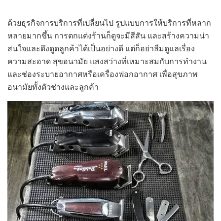
ด้วยธุรกิจการบริการที่เปลี่ยนไป รูปแบบการให้บริการที่หลาก
หลายมากขึ้น การตกแต่งร้านก็ดูจะมีสีสัน และสร้างความน่า
สนใจและดึงดูดลูกค้าได้เป็นอย่างดี แต่ก็อย่าลืมดูแลเรื่อง
ความสะอาด สุขอนามัย แสงสว่างที่เหมาะสมกับการทำงาน
และช่องระบายอากาศหรือเครื่องฟอกอากาศ เพื่อสุขภาพ
อนามัยทั้งตัวช่างและลูกค้า