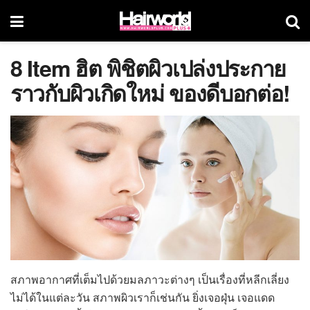
8 Item ฮิต พิชิตผิวเปล่งประกาย
ราวกับผิวเกิดใหม่ ของดีบอกต่อ!
สภาพอากาศที่เต็มไปด้วยมลภาวะต่างๆ เป็นเรื่องที่หลีกเลี่ยง
ไม่ได้ในแต่ละวัน สภาพผิวเราก็เช่นกัน ยิ่งเจอฝุ่น เจอแดด