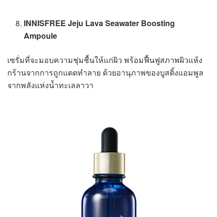
INNISFREE Jeju Lava Seawater Boosting
Ampoule
เซรั่มที่จะมอบความชุ่มชื้นให้แก่ผิว พร้อมฟื้นฟูสภาพผิวแห้ง
กร้านจากการถูกแดดทำลาย ด้วยอานุภาพของบูสติ้งแอมพูล
จากพลังแห่งน้ำทะเลลาวา