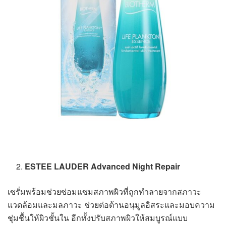
ESTEE LAUDER Advanced Night Repair
เซรั่มพร้อมช่วยซ่อมแซมสภาพผิวที่ถูกทำลายจากสภาวะ
แวดล้อมและมลภาวะ ช่วยต่อต้านอนุมูลอิสระและมอบความ
ชุ่มชื้นให้ผิวชั้นใน อีกทั้งปรับสภาพผิวให้สมบูรณ์แบบ