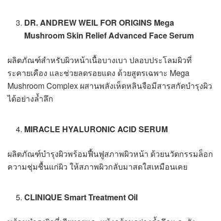
DR. ANDREW WEIL FOR ORIGINS Mega
Mushroom Skin Relief Advanced Face Serum
ผลิตภัณฑ์สำหรับผิวหน้าเนื้อบางเบา ปลอบประโลมผิวที่
ระคายเคือง และช่วยลดรอยแดง ด้วยสูตรเฉพาะ Mega
Mushroom Complex ผสานพลังเห็ดหลินจือมีสารสกัดบำรุงผิว
ได้อย่างล้ำลึก
MIRACLE HYALURONIC ACID SERUM
ผลิตภัณฑ์บำรุงผิวพร้อมฟื้นฟูสภาพผิวหน้า ด้วยนวัตกรรมล็อก
ความชุ่มชื้นแก่ผิว ให้สภาพผิวกลับมาสดใสเหมือนเคย
CLINIQUE Smart Treatment Oil