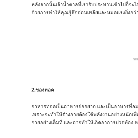
หลังจากนั้นเจ้าน้ำตาลที่เรารับประทานเข้าไปก็
ด้วยการทำให้คุณรู้สึกอ่อนเพลียและหมดแรงยิ่งกว่า
hea
2.ของทอด
อาหารทอดเป็นอาหารย่อยยาก และเป็นอาหารที่อม
เพราะจะทำให้ร่างกายต้องใช้พลังงานอย่างหนักเพื่
กายอย่างเต็มที่ และอาจทำให้เกิดอาการปวดท้อง หรื