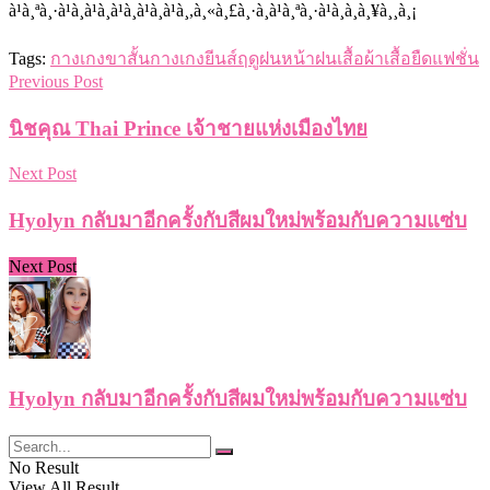
Tags:
กางเกงขาสั้น
กางเกงยีนส์
ฤดูฝน
หน้าฝน
เสื้อผ้า
เสื้อยืด
แฟชั่น
Previous Post
นิชคุณ Thai Prince เจ้าชายแห่งเมืองไทย
Next Post
Hyolyn กลับมาอีกครั้งกับสีผมใหม่พร้อมกับความแซ่บ
Next Post
Hyolyn กลับมาอีกครั้งกับสีผมใหม่พร้อมกับความแซ่บ
No Result
View All Result