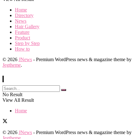
Home
Directory
News
Hair Gallery
Feature
Product
Step by Step
How to
© 2026
JNews
- Premium WordPress news & magazine theme by
Jegtheme
.
No Result
View All Result
Home
© 2026
JNews
- Premium WordPress news & magazine theme by
Jegtheme
.