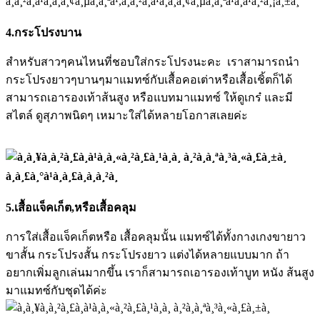
4.กระโปรงบาน
สำหรับสาวๆคนไหนที่ชอบใส่กระโปรงนะคะ เราสามารถนำ
กระโปรงยาวๆบานๆมาแมทซ์กับเสื้อคอเต่าหรือเสื้อเชิ้ตก็ได้
สามารถเอารองเท้าส้นสูง หรือแบทมาแมทซ์ ให้ดูเกร๋ และมี
สไตล์ ดูสุภาพนิดๆ เหมาะใส่ได้หลายโอกาสเลยค่ะ
5.
เสื้อแจ็ค
เก็ต
,
หรือเสื้อคลุม
การใส่เสื้อแจ็คเก็ตหรือ เสื้อคลุมนั้น แมทซ์ได้ทั้งกางเกงขายาว
ขาสั้น กระโปรงสั้น กระโปรงยาว แต่งได้หลายแบบมาก ถ้า
อยากเพิ่มลูกเล่นมากขึ้น เราก็สามารถเอารองเท้าบูท หนัง ส้นสูง
มาแมทซ์กับชุดได้ค่ะ