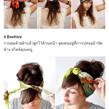
4 Beehive
รวบผมด้วยผ้าแล้วผูกไว้ด้านหน้า จุดเด่นอยู่ที่การปล่อยม้าปัด
ข้าง สไตล์คุณหนู