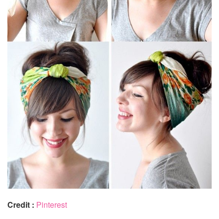
Credit :
Pinterest