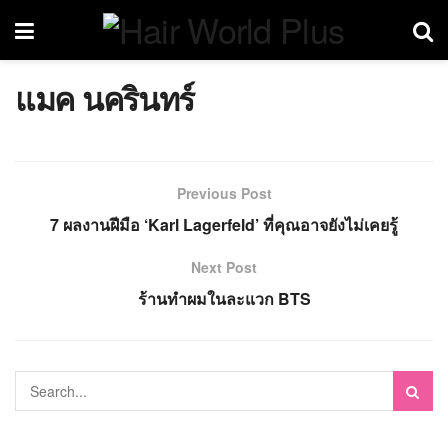
แมค นครินทร์
Previous Post
7 ผลงานฝีมือ ‘Karl Lagerfeld’ ที่คุณอาจยังไม่เคยรู้
Next Post
ร้านทำผมในละแวก BTS