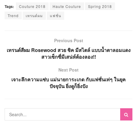
Tags:
Couture 2018
Haute Couture
Spring 2018
Trend
เทรนด์ผม
แฟชั่น
Previous Post
เทรนด์สีผม Rosewood สวย ชิค มีสไตล์ แบบน้ำตาลอมแดง
สาวเซ็กซี่มีเสน่ห์ต้องลอง!!
Next Post
เจาะลึกความแซ่บ แม่นายการะเกด กับแฟชั่นเท่ๆ ในยุค
ปัจจุบัน ยิ่งดูก็ยิ่งปัง