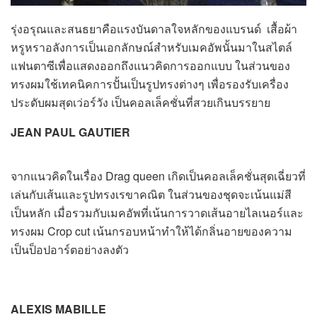
รุ่งอรุณและสนธยาคือแรงบันดาลใจหลักของแบรนด์ เสื้อผ้า
หรูหราอลังการเป็นเอกลักษณ์สำหรับเมคอัพนั้นมาในสไตล์
แฟนตาซีเพื่อแสดงออกถึงแนวคิดการออกแบบ ในส่วนของ
ทรงผมใช้เทคนิคการปั้นเป็นรูปทรงต่างๆ เพื่อรองรับเครื่อง
ประดับผมสุดเว่อร์วัง เป็นคอลเล็คชั่นที่สวยเกินบรรยาย
JEAN PAUL GAUTIER
จากแนวคิดในเรื่อง Drag queen เกิดเป็นคอลเล็คชั่นสุดเฉี่ยวที่
เล่นกับเส้นและรูปทรงเรขาคณิต ในส่วนของชุดจะเน้นแม่สี
เป็นหลัก เมื่อรวมกับเมคอัพที่เน้นการวาดเส้นอายไลเนอร์และ
ทรงผม Crop cut เน้นกรอบหน้าทำให้ได้กลิ่นอายของความ
เป็นป็อปอาร์ตอย่างลงตัว
ALEXIS MABILLE