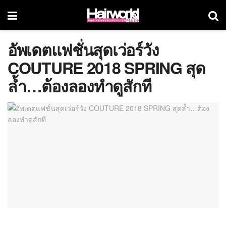
อัพเดตแฟชั่นสุดเว่อร์วัง
COUTURE 2018 SPRING สุด
ล้ำ…ต้องลองทำดูสักที