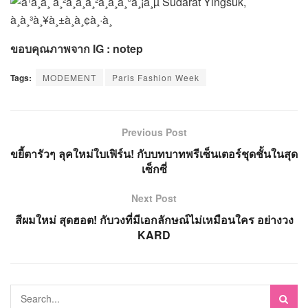
ขอบคุณภาพจาก IG : notep
Tags:
MODEMENT
Paris Fashion Week
Previous Post
ขยี้ตารัวๆ ลุคใหม่ใบเฟิร์น! กับบทบาทพรีเซ็นเตอร์ชุดชั้นในสุด
เซ็กซี่
Next Post
สีผมใหม่ สุดฮอต! กับวงที่มีเอกลักษณ์ไม่เหมือนใคร อย่างวง
KARD