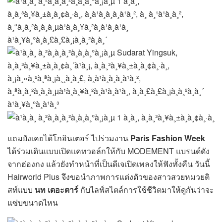
แถมยังเคยได้โกอินเตอร์ ไปร่วมงาน
Paris Fashion Week
ได้ร่วมเดินแบบเปิดแคทวอล์กให้กับ MODEMENT แบรนด์ดัง
จากฮ่องกง แล้วยังทำหน้าที่เป็นดีเจเปิดเพลงให้ฟังทั้งคืน วันนี้
Hairworld Plus จึงขอนำภาพการแต่งตัวของสาวสวยหมวยติ
สท์แบบ
นท เดอะตาร์
กับไลฟ์สไตล์การใช้ชีวิตมาให้ดูกันว่าจะ
แซ่บขนาดไหน