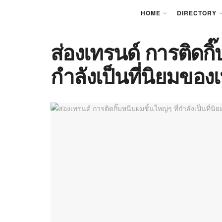
HOME
DIRECTORY
ส่องเทรนด์ การติดกิ๊
กำลังเป็นที่นิยมของเ