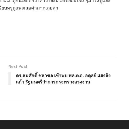
ตามมาดูกันเลยดีกว่าค่าว่าจะมีไอเดียอะไรเก๋ๆมาให้ดูและ
ียบหรูดูแพงเลอค่ามากเลยค่า
Next Post
ดร.สมศักดิ์​ ชลาชล​ เข้าพบ พล.ต.อ. อดุลย์​ แสงสิง
แก้ว​ รัฐมนตรีว่าการกระทรวงแรงงาน​