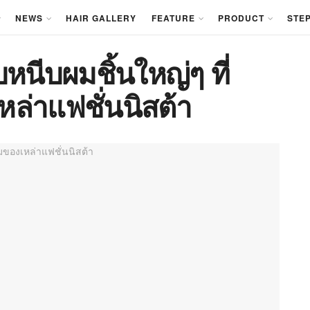
NEWS
HAIR GALLERY
FEATURE
PRODUCT
STEP
บหนีบผมชิ้นใหญ่ๆ ที่
หล่าแฟชั่นนิสต้า