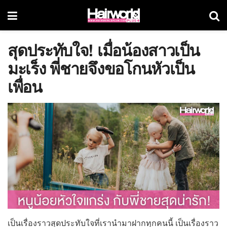
สุดประทับใจ! เมื่อน้องสาวเป็น
มะเร็ง พี่ชายจึงขอโกนหัวเป็น
เพื่อน
เป็นเรื่องราวสุดประทับใจที่เรานำมาฝากทุกคนนี้ เป็นเรื่องราว