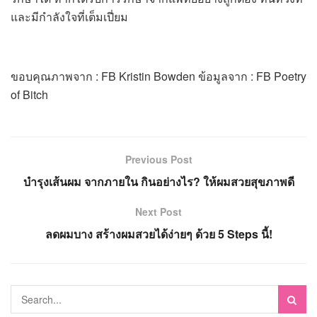
และมีกำลังใจที่เต็มเปี่ยม
ขอบคุณภาพจาก : FB Kristin Bowden ข้อมูลจาก : FB Poetry
of Bitch
Previous Post
บำรุงเส้นผม จากภายใน กินอย่างไร? ให้ผมสวยสุขภาพดี
Next Post
ลดผมบาง สร้างผมสวยได้ง่ายๆ ด้วย 5 Steps นี้!