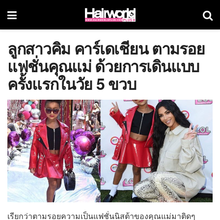
ลูกสาวคิม คาร์เดเชียน ตามรอย
แฟชั่นคุณแม่ ด้วยการเดินแบบ
ครั้งแรกในวัย 5 ขวบ
เรียกว่าตามรอยความเป็นแฟชั่นนิสต้าของคุณแม่มาติดๆ