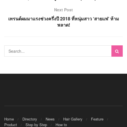
Next Post
เทรนด์ผมมาแรงช่วงครึ่งปี 2018 ที่หนุ่มสาว ‘สายแฟ’ ห้าม
พลาด!
Home
Directory
News
Hair Gallery
Feature
Product
Step by Step
How to