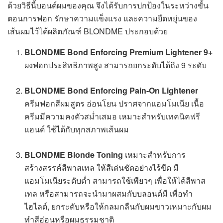
ด้วยวิธีนี้บอนด์ผมของคุณ จึงได้รับการปกป้องในระหว่างขั้น
ตอนการฟอก รักษาความแข็งแรง และความยืดหยุ่นของ
เส้นผมไว้ได้ผลิตภัณฑ์ BLONDME ประกอบด้วย
BLONDME Bond Enforcing Premium Lightener 9+
ผงฟอกประสิทธิภาพสูง สามารถยกระดับได้ถึง 9 ระดับ
BLONDME Bond Enforcing Pain-On Lightener
ครีมฟอกสีผมสูตร อ่อนโยน ปราศจากแอมโมเนีย เนื้อ
ครีมมีความคงตัวสม่ำเสมอ เหมาะสำหรับเทคนิคฟรี
แฮนด์ ใช้ได้กับทุกสภาพเส้นผม
BLONDME Blonde Toning
เหมาะสำหรับการ
สร้างสรรค์สีพาสเทล ให้สีเด่นชัดอย่างไร้ขีด มี
แอมโมเนียระดับต่ำ สามารถใช้เพียวๆ เพื่อให้ได้สีพาส
เทล หรือสามารถจะนำมาผสมกับบลอนด์มี เพื่อทำ
ไฮไลต์, ยกระดับหรือให้กลมกลืนกับผมขาวเหมาะกับผม
ทำสีอ่อนหรือผมธรรมชาติ