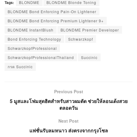
Tags:
BLONDME
BLONDME Blonde Toning
BLONDME Bond Enforcing Pain-On Lightener
BLONDME Bond Enforcing Premium Lightener 9+
BLONDME InstantBlush
BLONDME Premier Developer
Bond Enforcing Technology
Schwarzkopf
SchwarzkopfProfessional
SchwarzkopfProfessionalThailand
Succinic
กรด Succinic
Previous Post
5 มูสและโฟมสุดฮิตสำหรับสาวผมดัด ช่วยให้ลอนเด้งสวย
ตลอดวัน
Next Post
แฟชั่นรับลมหนาว ส่งตรงจากกรุงโซล