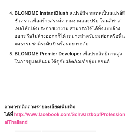
BLONDME InstantBlush
สเปรย์สีพาสเทลเป็นสเปรย์สี
ชั่วคราวเพื่อสร้างสรรค์ความงามและปรับ โทนสีพาส
เทลให้เปล่งประกายเงางาม สามารถใช้ได้ทั้งแบบล้าง
ออกหรือไม่ล้างออกกก็ได้ เหมาะสำหรับผมฟอกหรือพื้น
ผมธรรมชาติระดับ 9 หรือผมยกระดับ
BLONDME Premier Developer
เพื่อประสิทธิภาพสูง
ในการดูแลเส้นผมใช้คู่กับผลิตภัณฑ์กลุ่มบลอนด์
สามารถติดตามรายละเอียดเพิ่มเติม
ได้ที่
http://www.facebook.com/SchwarzkopfProfession
alThailand