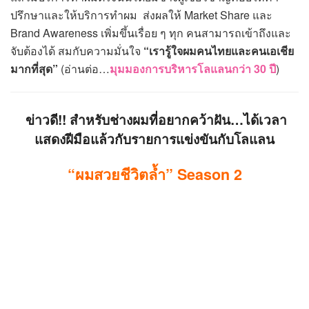
ปรึกษาและให้บริการทำผม ส่งผลให้ Market Share และ
Brand Awareness เพิ่มขึ้นเรื่อย ๆ ทุก คนสามารถเข้าถึงและ
จับต้องได้ สมกับความมั่นใจ
“เรารู้ใจผมคนไทยและคนเอเชีย
มากที่สุด”
(อ่านต่อ…
มุมมองการบริหารโลแลนกว่า 30 ปี
)
ข่าวดี!! สำหรับช่างผมที่อยากคว้าฝัน…ได้เวลา
แสดงฝีมือแล้วกับรายการแข่งขันกับโลแลน
“ผมสวยชีวิตล้ำ” Season 2