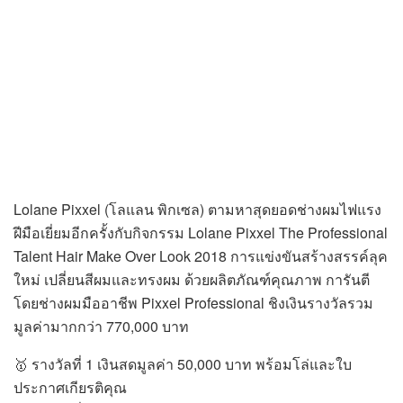
Lolane Pixxel (โลแลน พิกเซล) ตามหาสุดยอดช่างผมไฟแรง
ฝีมือเยี่ยมอีกครั้งกับกิจกรรม Lolane Pixxel The Professional
Talent Hair Make Over Look 2018 การแข่งขันสร้างสรรค์ลุค
ใหม่ เปลี่ยนสีผมและทรงผม ด้วยผลิตภัณฑ์คุณภาพ การันตี
โดยช่างผมมืออาชีพ Pixxel Professional ชิงเงินรางวัลรวม
มูลค่ามากกว่า 770,000 บาท
🥇
รางวัลที่ 1 เงินสดมูลค่า 50,000 บาท พร้อมโล่และใบ
ประกาศเกียรติคุณ