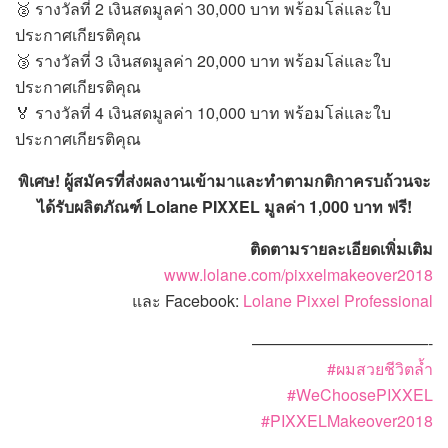
🥈
รางวัลที่ 2 เงินสดมูลค่า 30,000 บาท พร้อมโล่และใบ
ประกาศเกียรติคุณ
🥉
รางวัลที่ 3 เงินสดมูลค่า 20,000 บาท พร้อมโล่และใบ
ประกาศเกียรติคุณ
🏅
รางวัลที่ 4 เงินสดมูลค่า 10,000 บาท พร้อมโล่และใบ
ประกาศเกียรติคุณ
พิเศษ! ผู้สมัครที่ส่งผลงานเข้ามาและทำตามกติกาครบถ้วนจะ
ได้รับผลิตภัณฑ์ Lolane PIXXEL มูลค่า 1,000 บาท ฟรี!
ติดตามรายละเอียดเพิ่มเติม
www.lolane.com/pixxelmakeover2018
และ Facebook:
Lolane Pixxel Professional
———————————-
#
ผมสวยชีวิตล้ำ
#
WeChoosePIXXEL
#
PIXXELMakeover2018