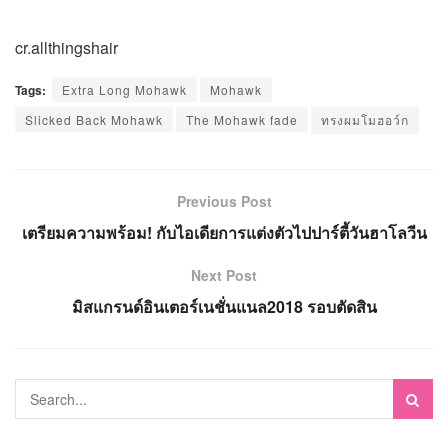
cr.allthingshair
Tags:
Extra Long Mohawk
Mohawk
Slicked Back Mohawk
The Mohawk fade
ทรงผมโมฮอว์ก
Previous Post
เตรียมความพร้อม! กับไอเดียการแต่งตัวไปปาร์ตี้วันฮาโลวีน
Next Post
มิสแกรนด์อินเตอร์เนชั่นแนล2018 รอบตัดสิน