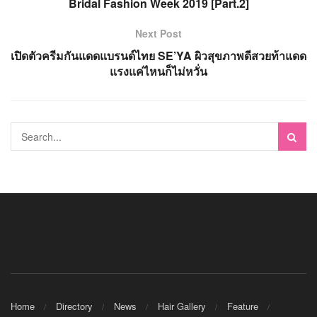
Bridal Fashion Week 2019 [Part.2]
Next Post
เปิดตัวครีมกันแดดแบรนด์ไทย SE’YA ผิวสุขภาพดีสวยท้าแดด
แรงแค่ไหนก็ไม่หวั่น
Home
Directory
News
Hair Gallery
Feature