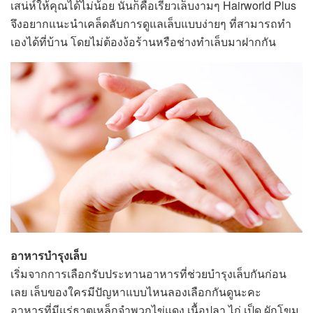
เสน่ห์ให้คุณได้ไม่น้อย นั่นก็คือเรียวเล็บงามๆ Hairworld Plus
จึงอยากแนะนำเคล็ดลับการดูแลเล็บแบบง่ายๆ ที่สามารถทำ
เองได้ที่บ้าน โดยไม่ต้องง้อร้านหรือช่างทำเล็บมาฝากกัน
อาหารบำรุงเล็บ
เริ่มจากการเลือกรับประทานอาหารที่ช่วยบำรุงเล็บกันก่อน
เลย เล็บของใครมีปัญหาแบบไหนลองเลือกกันดูนะคะ
อาหารที่มีแร่ธาตุเหล็กจำพวกไข่แดง เนื้อปลา ไก่ เป็ด ผักโขม