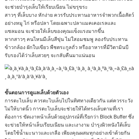
จะช่วยบำรุงเล็บให้เรียบเนียน ไม่ขรุขระ
สาวๆ ที่เล็บบาง หักง่าย ควรรับประทานอาหารจำพวกเนื้อสัตว์
อย่างหมู ไก่ หรือปลา โดยเฉพาะปลาแมคเคอเรลและ
แซลมอน จะช่วยให้เล็บของคุณแข็งแรงมากขึ้น
หากสาวๆ คนไหนมีเล็บสีขุ่น ไม่ใสอมชมพู ลองรับประทาน
ข้าวกล้อง ผักใบเขียว พืชตระกูลถั่ว หรืออาหารที่มีวิตามินบี
รับรองได้ว่าเล็บสวยๆ จะกลับคืนมาแน่นอน
ขั้นตอนการดูแลเล็บด้วยตัวเอง
การตะไบเล็บ ควรตะไบเล็บไปในทิศทางเดียวกัน แต่ควรระวัง
ไม่ให้บาดนิ้ว การตะไบเล็บจะช่วยให้ได้ทรงเล็บตามที่เรา
ต้องการ ขัดเงาหน้าเล็บด้วยอุปกรณ์ที่เรียกว่า Block Buffer ซึ่ง
จะข่วยให้หน้าเล็บเรียบเนียน และเงางาม บำรุงผิวหนังใต้เล็บ
โดยใช้น้ำมะนาวและเกลือ เพียงคุณผสมทุกอย่างเข้าด้วยกัน