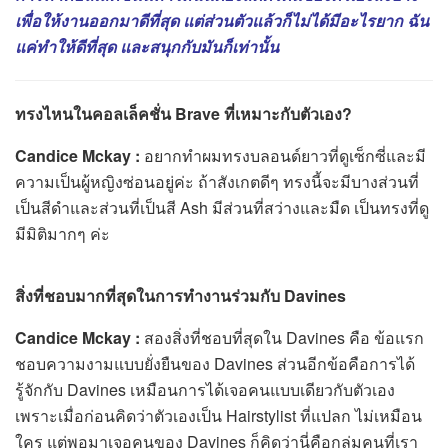
เพื่อให้งานออกมาดีที่สุด แต่ส่วนตัวแล้วก็ไม่ได้มีอะไรยาก ฉัน
แค่ทำให้ดีที่สุด และสนุกกับมันก็เท่านั้น
ทรงไหนในคอลเล็คชั่น
Brave ที่เหมาะกับตัวเอง?
Candice Mckay :
อยากทำผมทรงบลอนด์ยาวที่ดูเซ็กซี่และมี
ความเป็นผู้หญิงซ่อนอยู่ค่ะ ถ้าสังเกตดีๆ ทรงนี้จะมีบางส่วนที่
เป็นสีดำและส่วนที่เป็นสี Ash มีส่วนที่สว่างและมืด เป็นทรงที่ดู
มีมิติมากๆ ค่ะ
สิ่งที่ชอบมากที่สุดในการทำงานร่วมกับ
Davines
Candice Mckay :
สองสิ่งที่ชอบที่สุดใน Davines คือ ข้อแรก
ชอบความงามแบบยั่งยืนของ Davines ส่วนอีกข้อคือการได้
รู้จักกับ Davines เหมือนการได้เจอคนแบบเดียวกับตัวเอง
เพราะเมื่อก่อนคิดว่าตัวเองเป็น Hairstylist ที่แปลก ไม่เหมือน
ใคร แต่พอมาเจอคนของ Davines ก็คิดว่านี่คือกลุ่มคนที่เรา