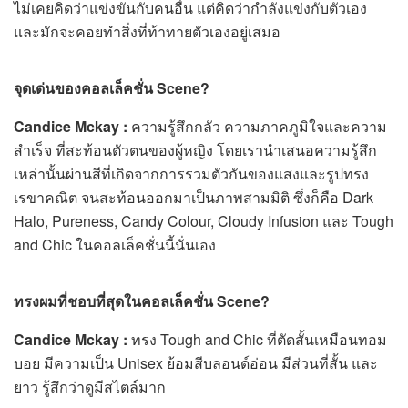
ไม่เคยคิดว่าแข่งขันกับคนอื่น แต่คิดว่ากำลังแข่งกับตัวเอง
และมักจะคอยทำสิ่งที่ท้าทายตัวเองอยู่เสมอ
จุดเด่นของคอลเล็คชั่น
Scene?
Candice Mckay :
ความรู้สึกกลัว ความภาคภูมิใจและความ
สำเร็จ ที่สะท้อนตัวตนของผู้หญิง โดยเรานำเสนอความรู้สึก
เหล่านั้นผ่านสีที่เกิดจากการรวมตัวกันของแสงและรูปทรง
เรขาคณิต จนสะท้อนออกมาเป็นภาพสามมิติ ซึ่งก็คือ Dark
Halo, Pureness, Candy Colour, Cloudy Infusion และ Tough
and Chic ในคอลเล็คชั่นนี้นั่นเอง
ทรงผมที่ชอบที่สุดในคอลเล็คชั่น
Scene?
Candice Mckay :
ทรง Tough and Chic ที่ตัดสั้นเหมือนทอม
บอย มีความเป็น Unisex ย้อมสีบลอนด์อ่อน มีส่วนที่สั้น และ
ยาว รู้สึกว่าดูมีสไตล์มาก