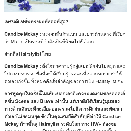
เทรนด์แฟชั่นทรงผมที่ฮอตที่สุด
?
Candice Mckay :
ทรงผมสั้นด้านบน และยาวด้านล่าง ที่เรียก
ว่า Mullet เป็นทรงที่กำลังเป็นที่นิยมไปทั่วโลก
ฝากถึง
Hairstylist ไทย
Candice Mckay :
ตั้งใจหาความรู้อยู่เสมอ ฝึกฝนไม่หยุด และ
ไปต่างประเทศ เพื่อที่จะได้เรียนรู้ เจอคนที่หลากหลาย ทำให้
ตัวเองเก่งขึ้น ทั้งหมดคือสิ่งสำคัญของการเป็น Hairstylist ค่ะ
การพูดคุยในครั้งนี้ไม่เพียงบอกเล่าถึงความงดงามของคอลเล็
คชั่น
Scene และ Brave เท่านั้น แต่เรายังได้เรียนรู้มุมมอง
ทางด้านศิลปะที่ละเอียดอ่อน รวมไปถึงการฝึกฝนและพัฒนา
ตัวเองไม่ยอมหยุด ซึ่งเป็นคุณสมบัติสำคัญที่ทำให้ Candice
Mckay ก้าวขึ้นสู่ Hairsylist ระดับโลก ทาง HW+ ต้องขอ