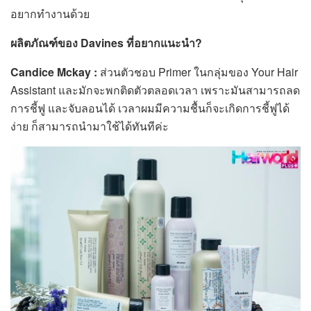
อยากทำงานด้วย
ผลิตภัณฑ์ของ
Davines ที่อยากแนะนำ?
Candice Mckay :
ส่วนตัวชอบ Primer ในกลุ่มของ Your Hair
Assistant และมักจะพกติดตัวตลอดเวลา เพราะมันสามารถลด
การชี้ฟู และจับลอนได้ เวลาผมมีความชื้นก็จะเกิดการชี้ฟูได้
ง่าย ก็สามารถนำมาใช้ได้ทันทีค่ะ