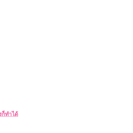
รก็ทำได้