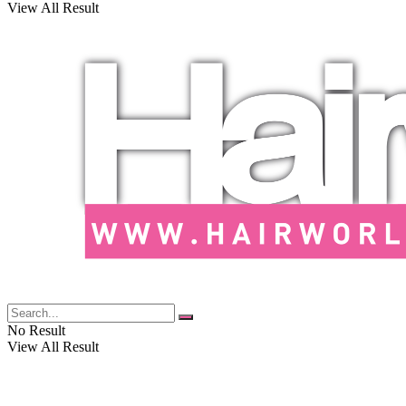
View All Result
No Result
View All Result