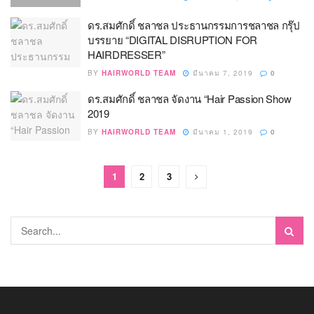
ดร.สมศักดิ์ ชลาชล ประธานกรรมการชลาชล กรุ๊ป
บรรยาย “DIGITAL DISRUPTION FOR
HAIRDRESSER”
BY
HAIRWORLD TEAM
มีนาคม 7, 2019
0
ดร.สมศักดิ์ ชลาชล จัดงาน “Hair Passion Show
2019
BY
HAIRWORLD TEAM
มีนาคม 1, 2019
0
1
2
3