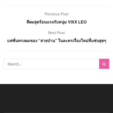
Previous Post
สีผมสุดร้อนแรงกับหนุ่ม VIXX LEO
Next Post
แฟชั่นทรงผมของ “สายป่าน” ในละครเรื่องใหม่ที่แซ่บสุดๆ