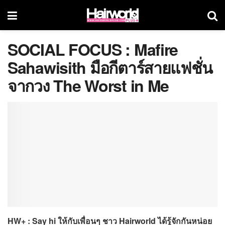
SOCIAL FOCUS : Mafire
Sahawisith มือกีตาร์สายแฟชั่น
จากวง The Worst in Me
HW+ : Say hi ให้กับเพื่อนๆ ชาว Hairworld ได้รู้จักกันหน่อย