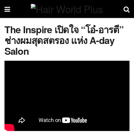
The Inspire เปิดใจ “โอ๋-อารตี”
ช่างผมสุดสตรอง แห่ง A-day
Salon