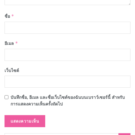
ชื่อ
*
อีเมล
*
เว็บไซต์
บันทึกชื่อ, อีเมล และชื่อเว็บไซต์ของฉันบนเบราว์เซอร์นี้ สำหรับ
การแสดงความเห็นครั้งถัดไป