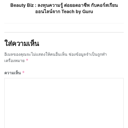
Beauty Biz : ลงทุนความรู้ ต่อยอดอาชีพ กับคอร์สเรียน
ออนไลน์จาก Teach by Guru
ใส่ความเห็น
อีเมลของคุณจะไม่แสดงให้คนอื่นเห็น
ช่องข้อมูลจำเป็นถูกทำ
เครื่องหมาย
*
ความเห็น
*