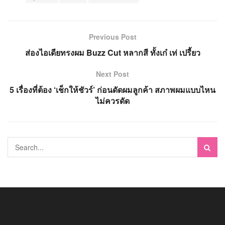
Previous Post
ส่องไอเดียทรงผม Buzz Cut หลากสี ทั้งเก๋ เท่ เปรี้ยว
Next Post
5 เรื่องที่ต้อง ‘เช็กให้ชัวร์’ ก่อนดัดผมลูกค้า สภาพผมแบบไหน
ไม่ควรดัด