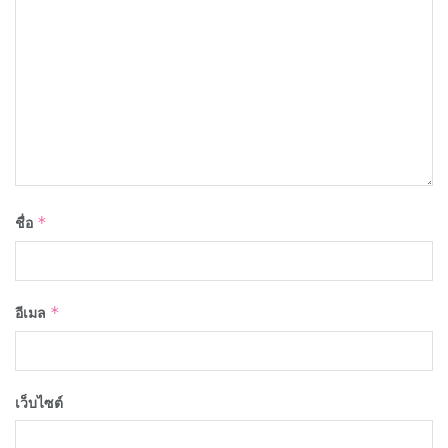
ชื่อ
*
อีเมล
*
เว็บไซต์