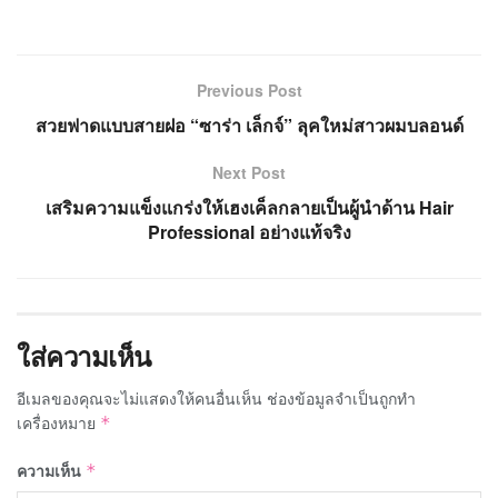
Previous Post
สวยฟาดแบบสายฝอ “ซาร่า เล็กจ์” ลุคใหม่สาวผมบลอนด์
Next Post
เสริมความแข็งแกร่งให้เฮงเค็ลกลายเป็นผู้นำด้าน Hair
Professional อย่างแท้จริง
ใส่ความเห็น
อีเมลของคุณจะไม่แสดงให้คนอื่นเห็น
ช่องข้อมูลจำเป็นถูกทำ
เครื่องหมาย
*
ความเห็น
*