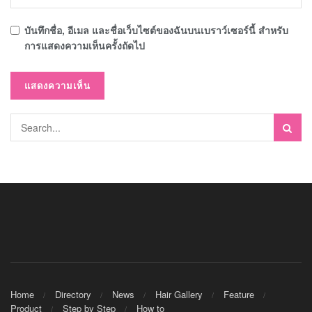
บันทึกชื่อ, อีเมล และชื่อเว็บไซต์ของฉันบนเบราว์เซอร์นี้ สำหรับ
การแสดงความเห็นครั้งถัดไป
Home
Directory
News
Hair Gallery
Feature
Product
Step by Step
How to