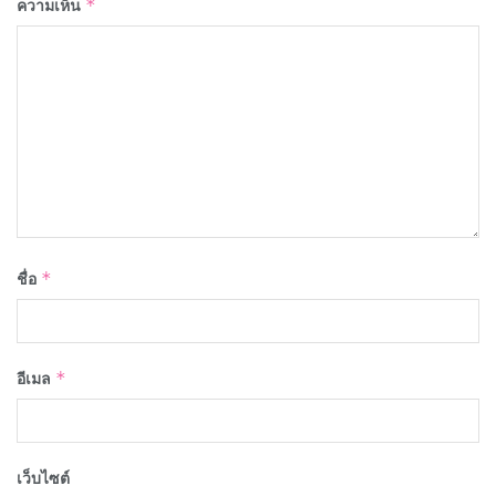
ความเห็น
*
ชื่อ
*
อีเมล
*
เว็บไซต์