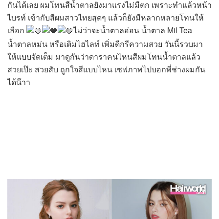
กันได้เลย ผมโทนสีน้ำตาลยังมาแรงไม่มีตก เพราะทำแล้วหน้า
ไบรท์ เข้ากับสีผมสาวไทยสุดๆ แล้วก็ยังมีหลากหลายโทนให้
เลือก
ไม่ว่าจะน้ำตาลอ่อน น้ำตาล Mil Tea
น้ำตาลหม่น หรือเติมไฮไลท์ เพิ่มดีกรีความสวย วันนี้รวบมา
ให้แบบจัดเต็ม มาดูกันว่าดาราคนไหนสีผมโทนน้ำตาลแล้ว
สวยเป๊ะ สวยสับ ถูกใจสีแบบไหน เซฟภาพไปบอกพี่ช่างผมกัน
ได้น๊าา