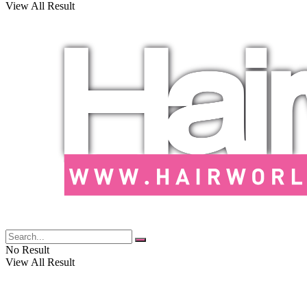
View All Result
No Result
View All Result