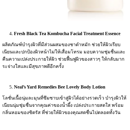
Fresh Black Tea Kombucha Facial Treatment Essence
ผลิตภัณฑ์บำรุงผิวที่มีส่วนผสมของชาดำหมัก ช่วยให้ผิวเรียบ
เนียนและปกป้องผิวหน้าไม่ให้เสื่อมโทรม มอบความชุ่มชื่นและ
คืนความเปล่งประกายให้ผิว ช่วยฟื้นฟูผิวของสาวๆ ให้กลับมาก
ระจ่างใสและมีสุขภาพดีอีกครั้ง
Neal’s Yard Remedies Bee Lovely Body Lotion
โลชั่นเนื้อนุ่มละมุนที่ซึมซาบเข้าสู่ผิวได้อย่างรวดเร็ว บำรุงผิวให้
เนียนนุ่มชุ่มชื่นจากคุณค่าของน้ำผึ้ง เปล่งประกายสดใส พร้อม
กลิ่นหอมของซิตรัส ที่ช่วยให้ผิวของคุณสดชื่นไปตลอดทั้งวัน