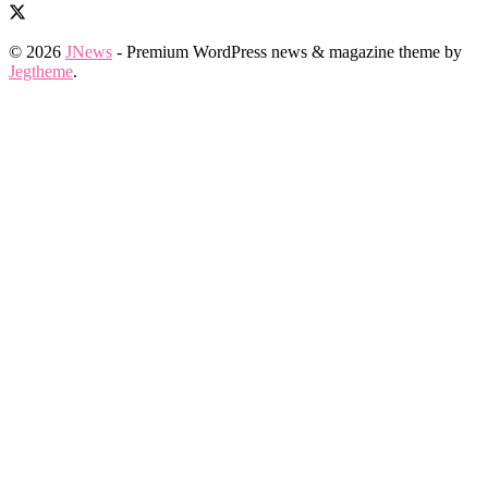
© 2026
JNews
- Premium WordPress news & magazine theme by
Jegtheme
.