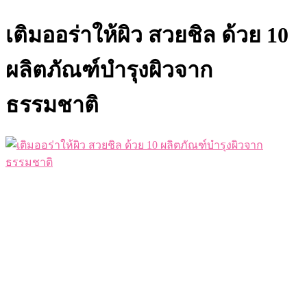
เติมออร่าให้ผิว สวยชิล ด้วย 10
ผลิตภัณฑ์บำรุงผิวจาก
ธรรมชาติ