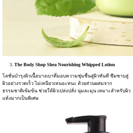
The Body Shop Shea Nourishing Whipped Lotion
โลชั่นบำรุงผิวเนื้อบางเบาที่มอบความชุ่มชื่นสู่ผิวทันที ซึมซาบสู่
ผิวอย่างรวดเร็ว ไม่เหนียวเหนอะหนะ ด้วยส่วนผสมจาก
ธรรมชาติเข้มข้น ช่วยให้ผิวเปล่งปลั่ง นุ่มละมุน เหมาะสำหรับผิว
แห้งมากเป็นพิเศษ