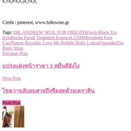
Credit : pinterest, www.followme.gr
Tags:
DR. ANDREW WEIL FOR ORIGINS
Fresh Black Tea
Kombucha Facial Treatment Essence
LUSH
Moonlight Face
Care
Nature Republic Love Me Bubble Body Lotion
Organika
The
Body Shop
Previous Post
แปรงแต่งหน้าราคา 3 หมื่นดียังไง
Next Post
ไขความลับผมสวยถึงขีดสุดด้วยเคราติน
Next Post