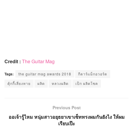
Credit :
The Guitar Mag
Tags:
the guitar mag awards 2018
กีตาร์แม็กอวอร์ด
คุ้กกี้เสี่ยงทาย
ผลิต
หลวงผลิต
เป็ก ผลิตโชค
Previous Post
ออเจ้ารู้ไหม หนุ่มสาวอยุธยาเขาเซ็ททรงผมกันยังไง ให้ผม
เรียบเป๊ะ