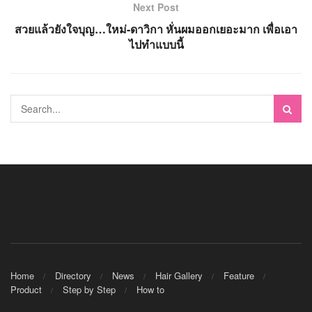
Next Post
สวยแล้วยังใจบุญ…ใหม่-ดาวิกา หั่นผมออกเยอะมาก เพื่อเอา
ไปทำแบบนี้
Home
Directory
News
Hair Gallery
Feature
Product
Step by Step
How to