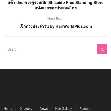
แต้ว-ปอย ควงคู่ร่วมเปิด Shiseido Free Standing Store
แห่งแรกของประเทศไทย
Next Post
เช็กดวงประจำวัน by HairWorldPlus.com
Home
Directory
News
Hair Gallery
Feature